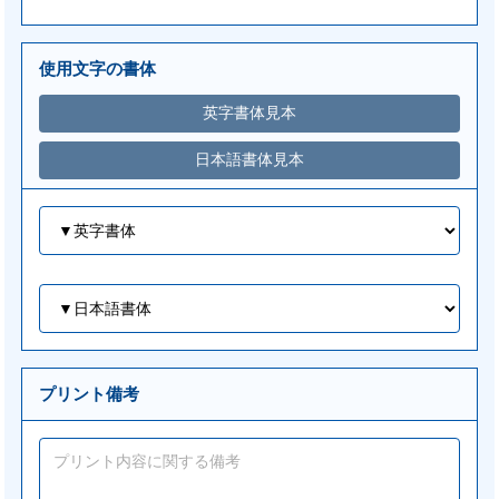
使用文字の書体
プリント備考