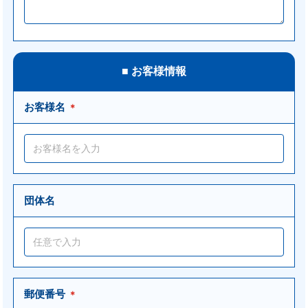
■ お客様情報
お客様名
＊
団体名
郵便番号
＊