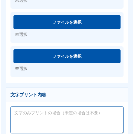
未選択
ファイルを選択
未選択
ファイルを選択
未選択
文字プリント内容