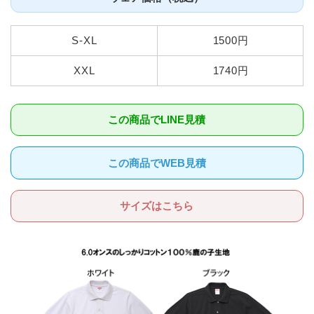
S-XL
1500円
XXL
1740円
この商品でLINE見積
この商品でWEB見積
サイズはこちら