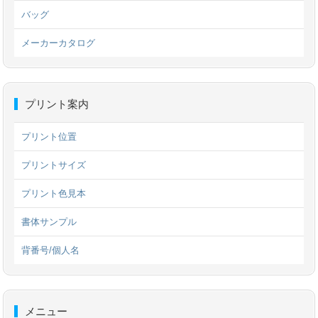
バッグ
メーカーカタログ
プリント案内
プリント位置
プリントサイズ
プリント色見本
書体サンプル
背番号/個人名
メニュー