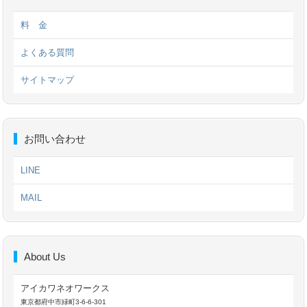
料 金
よくある質問
サイトマップ
お問い合わせ
LINE
MAIL
About Us
アイカワネオワークス
東京都府中市緑町3-6-6-301