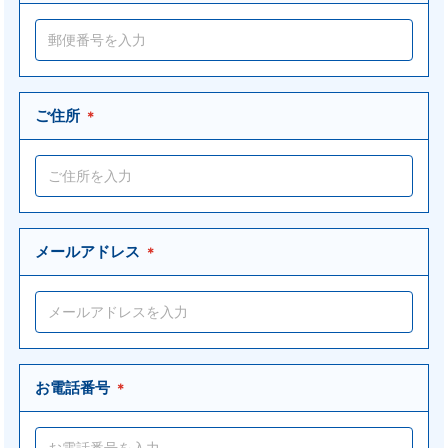
ご住所
＊
メールアドレス
＊
お電話番号
＊