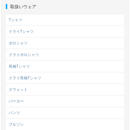
取扱いウェア
Tシャツ
ドライTシャツ
ポロシャツ
ドライポロシャツ
長袖Tシャツ
ドライ長袖Tシャツ
スウェット
パーカー
パンツ
ブルゾン