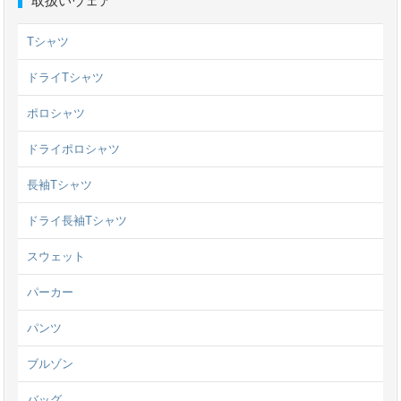
取扱いウェア
Tシャツ
ドライTシャツ
ポロシャツ
ドライポロシャツ
長袖Tシャツ
ドライ長袖Tシャツ
スウェット
パーカー
パンツ
ブルゾン
バッグ