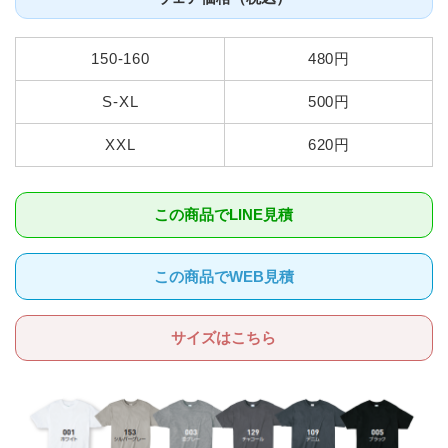
150-160
480円
S-XL
500円
XXL
620円
この商品でLINE見積
この商品でWEB見積
サイズはこちら