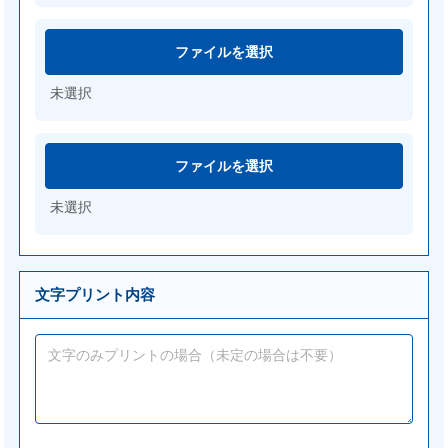
ファイルを選択
未選択
ファイルを選択
未選択
文字プリント内容