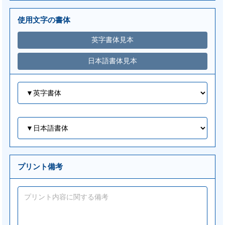
使用文字の書体
プリント備考