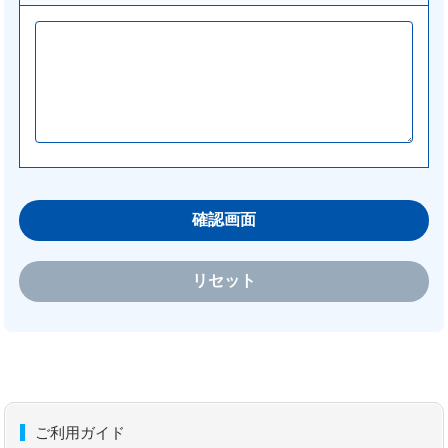
ご利用ガイド