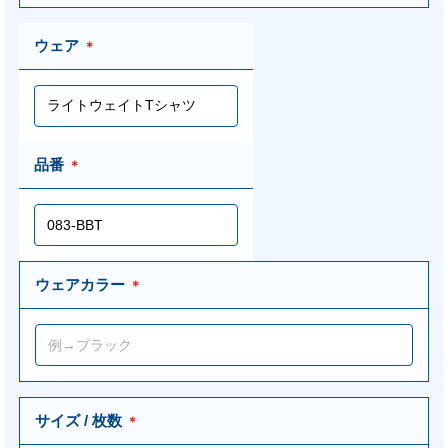
ウェア
＊
品番
＊
ウェアカラー
＊
サイズ / 枚数
＊