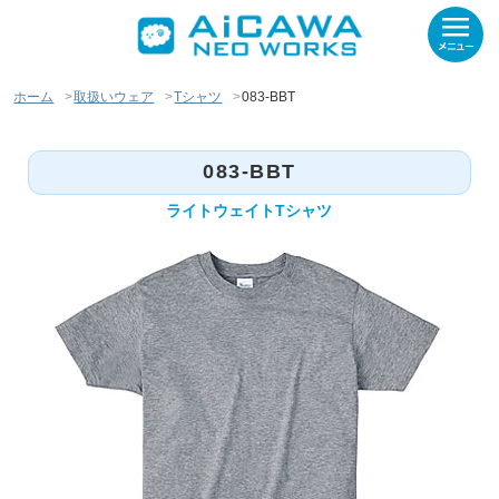
ホーム
取扱いウェア
Tシャツ
083-BBT
083-BBT
ライトウェイトTシャツ