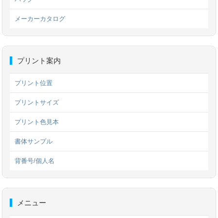
メーカーカタログ
プリント案内
プリント位置
プリントサイズ
プリント色見本
書体サンプル
背番号/個人名
メニュー