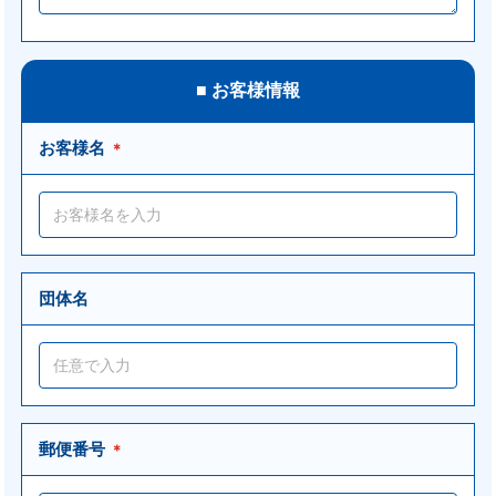
■ お客様情報
お客様名
＊
団体名
郵便番号
＊