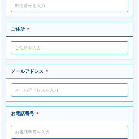
ご住所
＊
メールアドレス
＊
お電話番号
＊