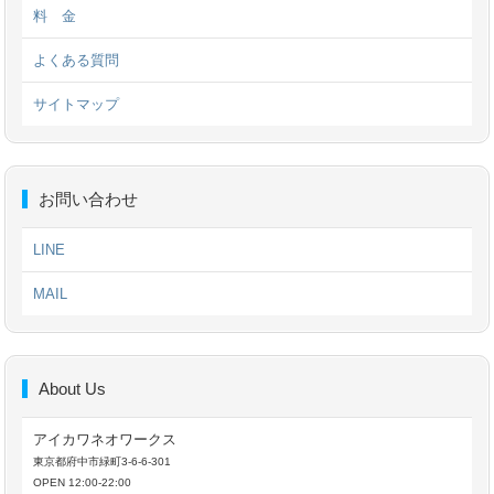
料 金
よくある質問
サイトマップ
お問い合わせ
LINE
MAIL
About Us
アイカワネオワークス
東京都府中市緑町3-6-6-301
OPEN 12:00-22:00